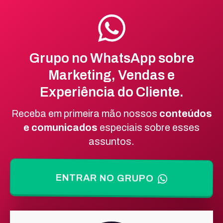
Grupo no WhatsApp sobre
Marketing, Vendas e
Experiência do Cliente.
Receba em primeira mão nossos
conteúdos
e comunicados
especiais sobre esses
assuntos.
ENTRAR NO GRUPO