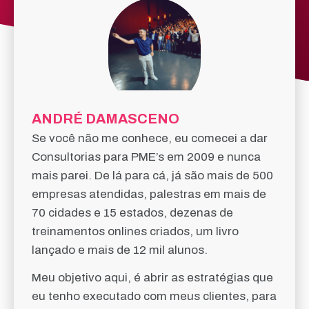
ANDRÉ DAMASCENO
Se você não me conhece, eu comecei a dar
Consultorias para PME’s em 2009 e nunca
mais parei.
De lá para cá, já são mais de 500
empresas atendidas, palestras em mais de
70 cidades e 15 estados, dezenas de
treinamentos onlines criados, um livro
lançado e mais de 12 mil alunos.
Meu objetivo aqui, é abrir as estratégias que
eu tenho executado com meus clientes, para