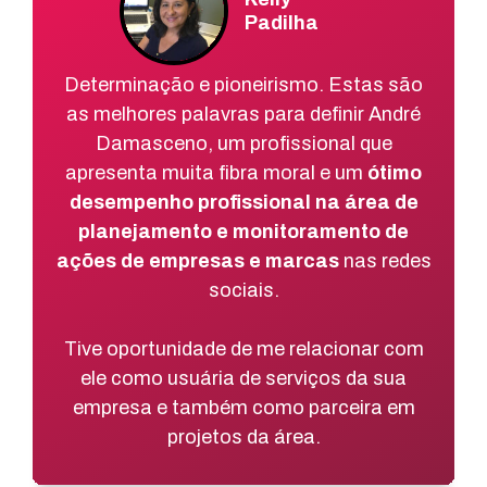
Padilha
Determinação e pioneirismo. Estas são
as melhores palavras para definir André
Damasceno, um profissional que
apresenta muita fibra moral e um
ótimo
desempenho profissional na área de
planejamento e monitoramento de
ações de empresas e marcas
nas redes
sociais.
Tive oportunidade de me relacionar com
ele como usuária de serviços da sua
empresa e também como parceira em
projetos da área.