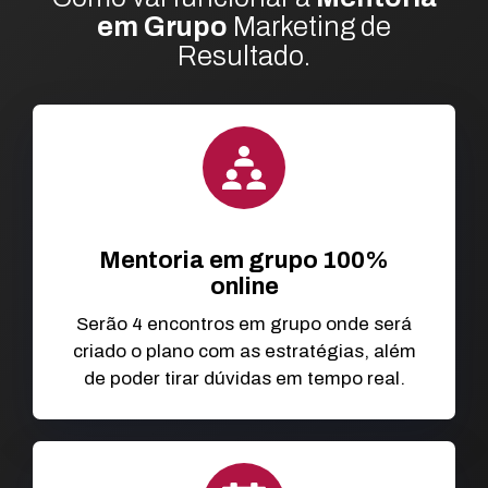
em Grupo
Marketing de
Resultado.
Mentoria em grupo 100%
online
Serão 4 encontros em grupo onde será
criado o plano com as estratégias, além
de poder tirar dúvidas em tempo real.