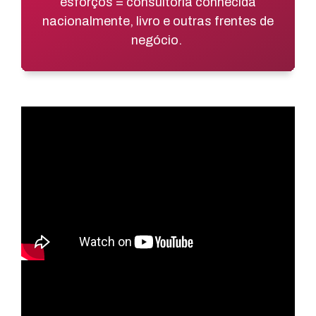
esforços = consultoria conhecida
nacionalmente, livro e outras frentes de
negócio.