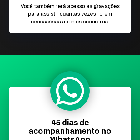
Você também terá acesso as gravações
para assistir quantas vezes forem
necessárias após os encontros.
45 dias de
acompanhamento no
WhatsApp