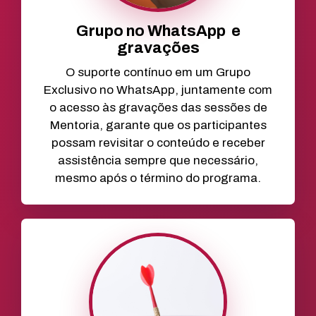
Grupo no WhatsApp e
gravações
O suporte contínuo em um Grupo
Exclusivo no WhatsApp, juntamente com
o acesso às gravações das sessões de
Mentoria, garante que os participantes
possam revisitar o conteúdo e receber
assistência sempre que necessário,
mesmo após o término do programa.