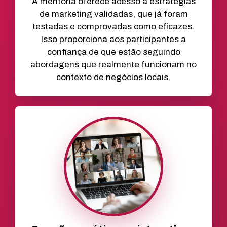
A mentoria oferece acesso a estratégias
de marketing validadas, que já foram
testadas e comprovadas como eficazes.
Isso proporciona aos participantes a
confiança de que estão seguindo
abordagens que realmente funcionam no
contexto de negócios locais.