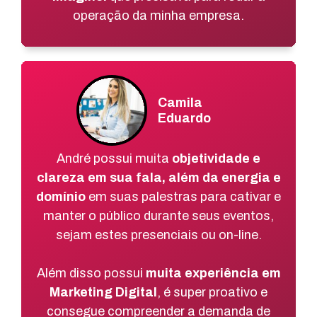
operação da minha empresa.
Camila
Eduardo
André possui muita
objetividade e
clareza em sua fala, além da energia e
domínio
em suas palestras para cativar e
manter o público durante seus eventos,
sejam estes presenciais ou on-line.
Além disso possui
muita experiência em
Marketing Digital
, é super proativo e
consegue compreender a demanda de