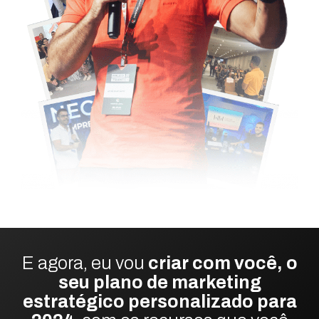
E agora, eu vou
criar com você, o
seu plano de marketing
estratégico personalizado para