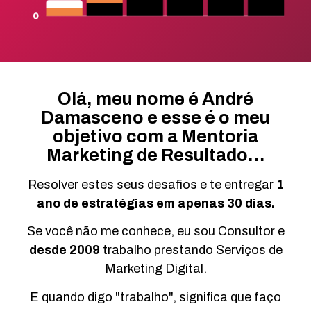
Olá, meu nome é André
Damasceno e esse é o meu
objetivo com a Mentoria
Marketing de Resultado…
Resolver estes seus desafios e te entregar
1
ano de estratégias em apenas 30 dias.
Se você não me conhece, eu sou Consultor e
desde 2009
trabalho prestando Serviços de
Marketing Digital.
E quando digo "trabalho", significa que faço