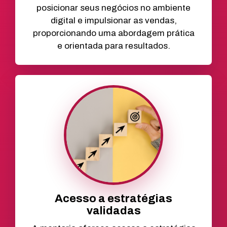
posicionar seus negócios no ambiente
digital e impulsionar as vendas,
proporcionando uma abordagem prática
e orientada para resultados.
Acesso a estratégias
validadas