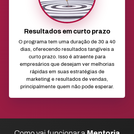
Resultados em curto prazo
O programa tem uma duração de 30 a 40
dias, oferecendo resultados tangíveis a
curto prazo. Isso é atraente para
empresários que desejam ver melhorias
rápidas em suas estratégias de
marketing e resultados de vendas,
principalmente quem não pode esperar.
Como vai funcionar a
Mentoria