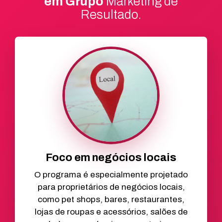
em Grupo
Marketing de
Resultado.
Foco em negócios locais
O programa é especialmente projetado
para proprietários de negócios locais,
como pet shops, bares, restaurantes,
lojas de roupas e acessórios, salões de