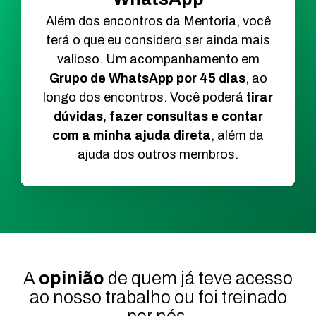
Além dos encontros da Mentoria, você
terá o que eu considero ser ainda mais
valioso. Um acompanhamento em
Grupo de WhatsApp por 45 dias
, ao
longo dos encontros. Você poderá
tirar
dúvidas, fazer consultas e contar
com a minha ajuda direta
, além da
ajuda dos outros membros.
A
opinião
de quem já teve acesso
ao nosso trabalho ou foi treinado