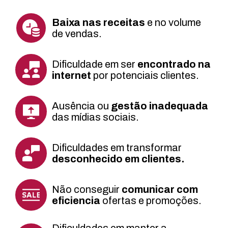
Baixa nas receitas
e no volume
de vendas.
Dificuldade em ser
encontrado na
internet
por potenciais clientes.
Ausência ou
gestão inadequada
das mídias sociais.
Dificuldades em transformar
desconhecido em clientes.
Não conseguir
comunicar com
eficiencia
ofertas e promoções.
Dificuldades em manter a