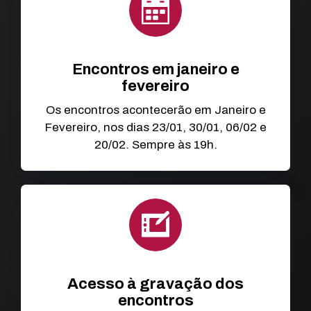
Encontros em janeiro e
fevereiro
Os encontros acontecerão em Janeiro e
Fevereiro, nos dias 23/01, 30/01, 06/02 e
20/02. Sempre às 19h.
Acesso à gravação dos
encontros