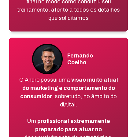
final no modo como conduziu seu
treinamento, atento a todos os detalhes
que solicitamos
Fernando
Coelho
O André possui uma
visão muito atual
do marketing e comportamento do
consumidor
, sobretudo, no âmbito do
digital.
Um
profissional extremamente
preparado para atuar no