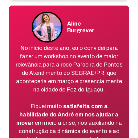
Aline
Burgrever
No início deste ano, eu o convidei para
fazer um workshop no evento de maior
relevância para a rede Parceira de Pontos
de Atendimento do SEBRAE/PR, que
aconteceria em março e presencialmente
na cidade de Foz do Iguaçu.
Fiquei muito
satisfeita com a
habilidade do André em nos ajudar a
inovar
em meio a crise, nos auxiliando na
construção da dinâmica do evento e ao