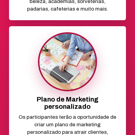
beleza, academias, sorveterias,
padarias, cafeterias e muito mais.
Plano de Marketing
personalizado
Os participantes terão a oportunidade de
criar um plano de marketing
personalizado para atrair clientes,