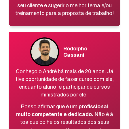
seu cliente e sugerir o melhor tema e/ou
treinamento para a proposta de trabalho!
Rodolpho
Cassani
Conheço o André há mais de 20 anos. Já
tive oportunidade de fazer curso com ele,
enquanto aluno, e participar de cursos
ministrados por ele.
Posso afirmar que é um
profissional
muito competente e dedicado.
Não é à
toa que colhe os resultados dos seus