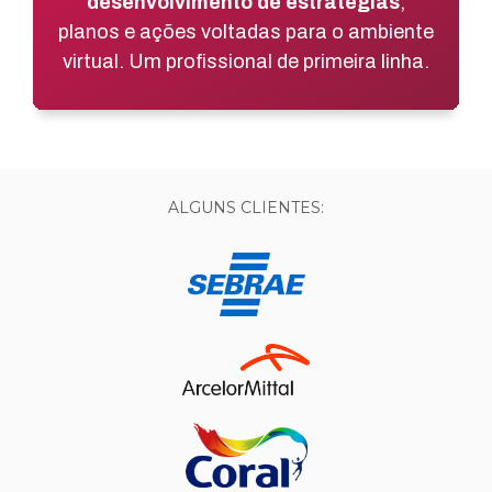
desenvolvimento de estratégias
,
planos e ações voltadas para o ambiente
virtual. Um profissional de primeira linha.
ALGUNS CLIENTES: