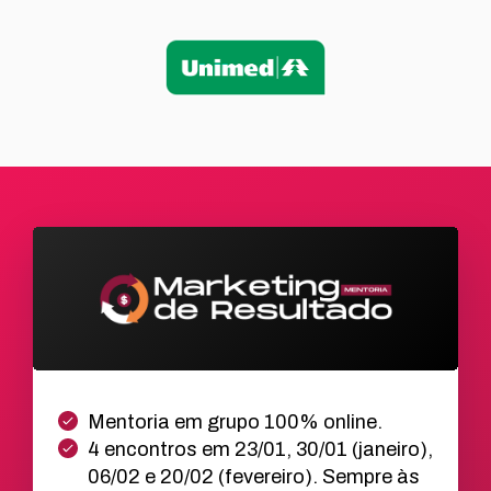
Mentoria em grupo 100% online.
4 encontros em
23/01, 30/01 (janeiro),
06/02 e 20/02 (fevereiro). Sempre às