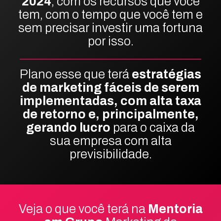
2024
, com os recursos que você
tem, com o tempo que você tem e
sem precisar investir uma fortuna
por isso.
Plano esse que terá
estratégias
de marketing fáceis de serem
implementadas, com alta taxa
de retorno e, principalmente,
gerando lucro
para o caixa da
sua empresa com alta
previsibilidade.
Veja o que você terá na
Mentoria