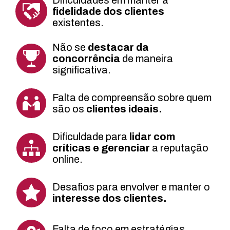
fidelidade dos clientes
existentes.
Não se
destacar da
concorrência
de maneira
significativa.
Falta de compreensão sobre quem
são os
clientes ideais.
Dificuldade para
lidar com
críticas e gerenciar
a reputação
online.
Desafios para envolver e manter o
interesse dos clientes.
Falta de foco em estratégias