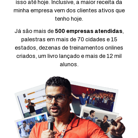
isso até hoje. Inclusive, a maior receita da
minha empresa vem dos clientes ativos que
tenho hoje.
Já são mais de
500 empresas atendidas
,
palestras em mais de 70 cidades e 15
estados, dezenas de treinamentos onlines
criados, um livro lançado e mais de 12 mil
alunos.