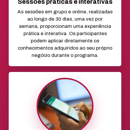
Sessões práticas e interativas
As sessões em grupo e online, realizadas
ao longo de 30 dias, uma vez por
semana, proporcionam uma experiência
prática e interativa. Os participantes
podem aplicar diretamente os
conhecimentos adquiridos ao seu próprio
negócio durante o programa.