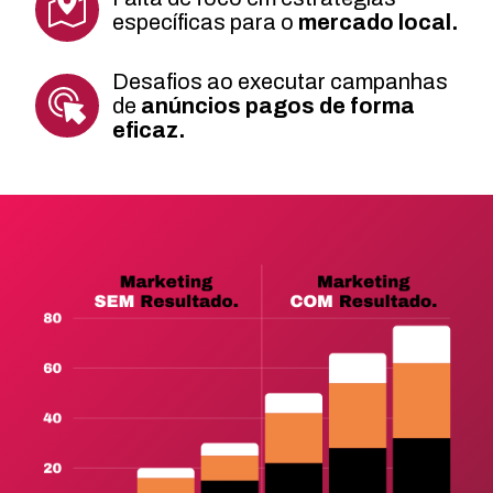
específicas para o
mercado local.
Desafios ao executar campanhas
de
anúncios pagos de forma
eficaz.